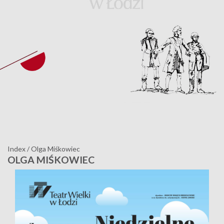
Index
/
Olga Miśkowiec
OLGA MIŚKOWIEC