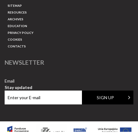
SITEMAP
RESOURCES
ARCHIVES
EDUCATION
PRIVACY POLICY
COOKIES
CONTACTS
NEWSLETTER
Email
Stay updated