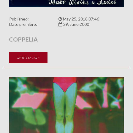
Published:
May 25, 2018 07:46
Date premiere:
29, June 2000
COPPELIA
READ MORE