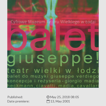
Published:
May 25, 2018 08:05
Date premiere:
13, May 2001