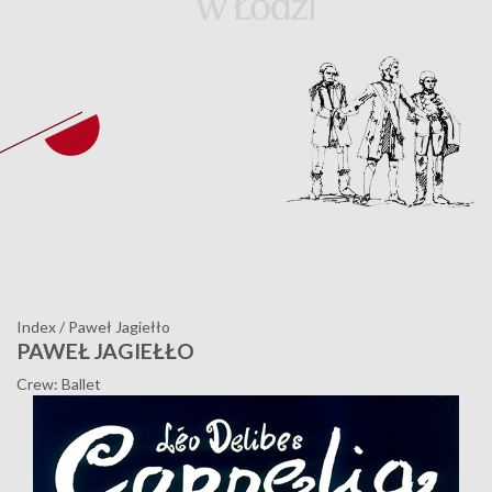
Index
/
Paweł Jagiełło
PAWEŁ JAGIEŁŁO
Crew: Ballet