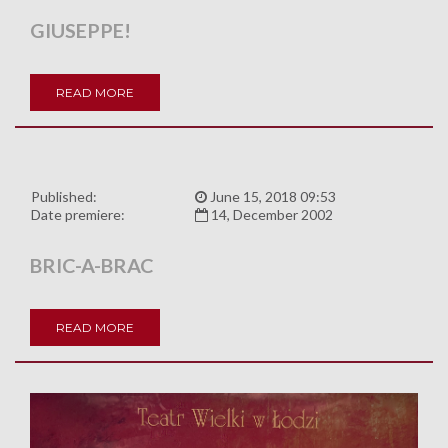
GIUSEPPE!
READ MORE
Published:
June 15, 2018 09:53
Date premiere:
14, December 2002
BRIC-A-BRAC
READ MORE