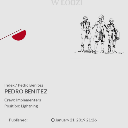
Index
/
Pedro Benitez
PEDRO BENITEZ
Crew: Implementers
Position: Lightning
Published:
January 21, 2019 21:26