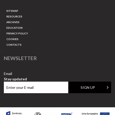
SITEMAP
RESOURCES
ARCHIVES
EDUCATION
PRIVACY POLICY
COOKIES
CONTACTS
NEWSLETTER
Email
Stay updated