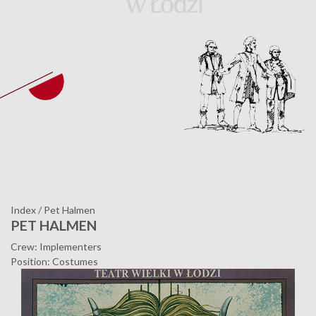
Index
/
Pet Halmen
PET HALMEN
Crew: Implementers
Position: Costumes