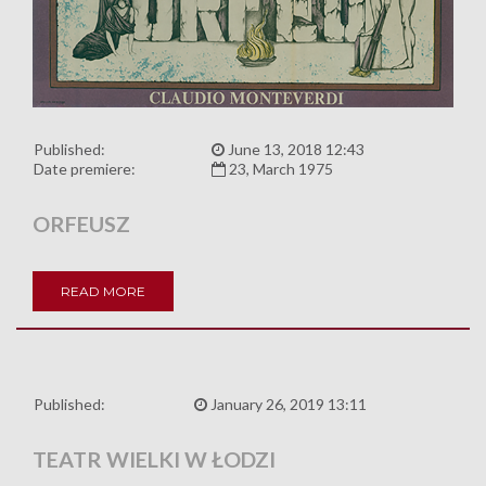
Published:
June 13, 2018 12:43
Date premiere:
23, March 1975
ORFEUSZ
READ MORE
Published:
January 26, 2019 13:11
TEATR WIELKI W ŁODZI