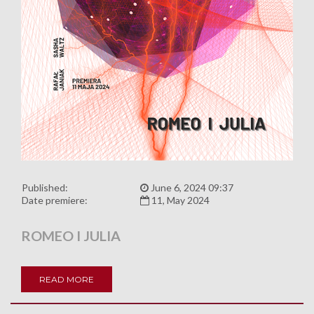
Published:
June 6, 2024 09:37
Date premiere:
11, May 2024
ROMEO I JULIA
READ MORE