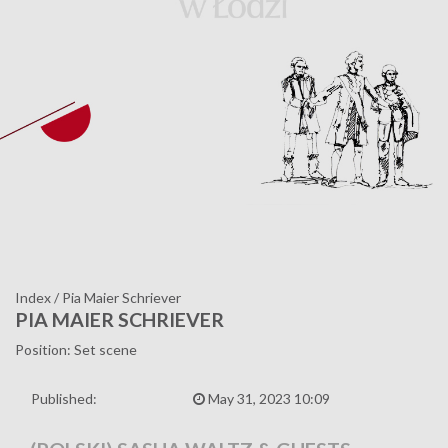
Index
/
Pia Maier Schriever
PIA MAIER SCHRIEVER
Position: Set scene
Published:
May 31, 2023 10:09