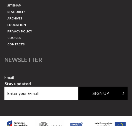
SITEMAP
RESOURCES
ARCHIVES
EDUCATION
PRIVACY POLICY
COOKIES
CONTACTS
NEWSLETTER
Email
Stay updated