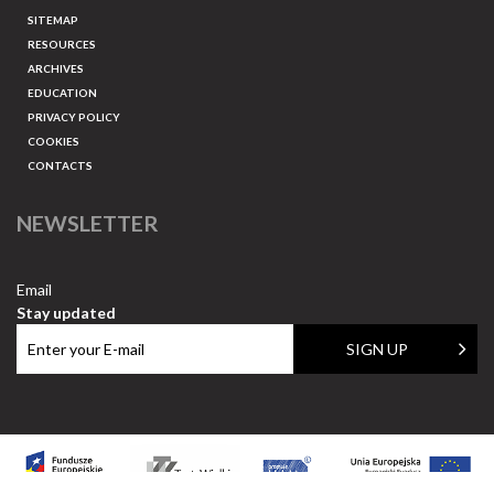
SITEMAP
RESOURCES
ARCHIVES
EDUCATION
PRIVACY POLICY
COOKIES
CONTACTS
NEWSLETTER
Email
Stay updated