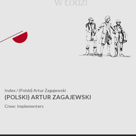
Index
/
(Polski) Artur Zagajewski
(POLSKI) ARTUR ZAGAJEWSKI
Crew: Implementers