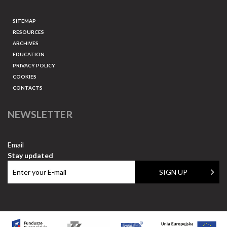
SITEMAP
RESOURCES
ARCHIVES
EDUCATION
PRIVACY POLICY
COOKIES
CONTACTS
NEWSLETTER
Email
Stay updated