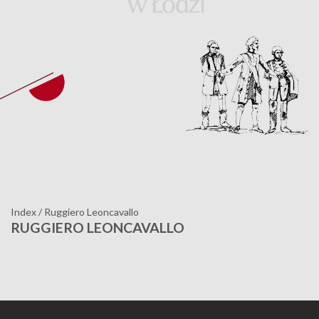
Index
/
Ruggiero Leoncavallo
RUGGIERO LEONCAVALLO