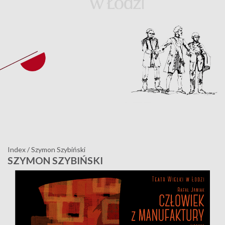
Index
/
Szymon Szybiński
SZYMON SZYBIŃSKI