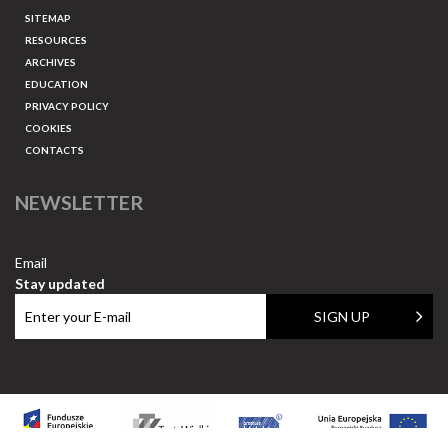
SITEMAP
RESOURCES
ARCHIVES
EDUCATION
PRIVACY POLICY
COOKIES
CONTACTS
NEWSLETTER
Email
Stay updated