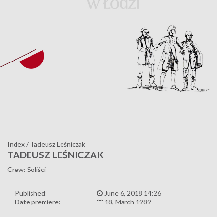
Index
/
Tadeusz Leśniczak
TADEUSZ LEŚNICZAK
Crew: Soliści
Published:
June 6, 2018 14:26
Date premiere:
18, March 1989