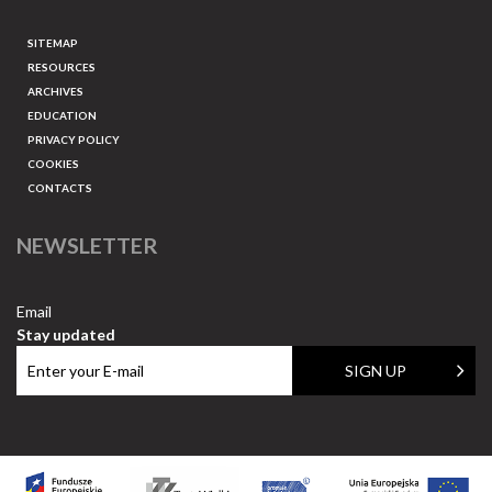
SITEMAP
RESOURCES
ARCHIVES
EDUCATION
PRIVACY POLICY
COOKIES
CONTACTS
NEWSLETTER
Email
Stay updated