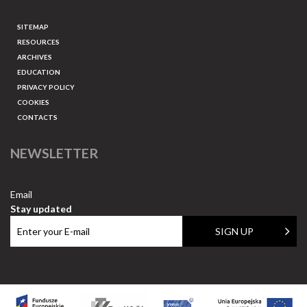
SITEMAP
RESOURCES
ARCHIVES
EDUCATION
PRIVACY POLICY
COOKIES
CONTACTS
NEWSLETTER
Email
Stay updated