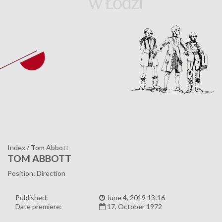
Index
/
Tom Abbott
TOM ABBOTT
Position: Direction
Published:
June 4, 2019 13:16
Date premiere:
17, October 1972