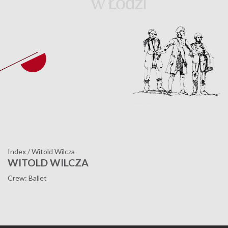
Index
/
Witold Wilcza
WITOLD WILCZA
Crew: Ballet