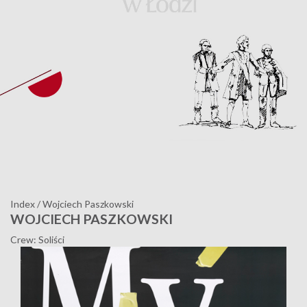
Index
/
Wojciech Paszkowski
WOJCIECH PASZKOWSKI
Crew: Soliści