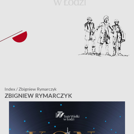
Index
/
Zbigniew Rymarczyk
ZBIGNIEW RYMARCZYK