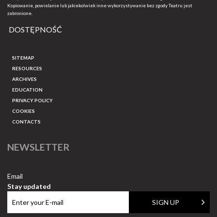
Kopiowanie, powielanie lub jakiekolwiek inne wykorzystywanie bez zgody Teatru jest
zabronione.
DOSTĘPNOŚĆ
SITEMAP
RESOURCES
ARCHIVES
EDUCATION
PRIVACY POLICY
COOKIES
CONTACTS
NEWSLETTER
Email
Stay updated