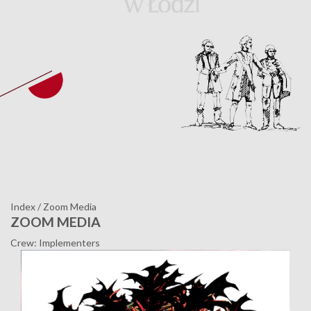
Index
/
Zoom Media
ZOOM MEDIA
Crew: Implementers