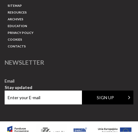
SITEMAP
RESOURCES
ARCHIVES
EDUCATION
PRIVACY POLICY
COOKIES
CONTACTS
NEWSLETTER
Email
Stay updated