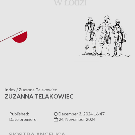
Index
/
Zuzanna Telakowiec
ZUZANNA TELAKOWIEC
Published:
December 3, 2024 16:47
Date premiere:
24, November 2024
SIOSTRA ANGELICA