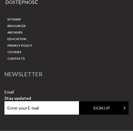
DOSTĘPNOŚĆ
SITEMAP
RESOURCES
ARCHIVES
EDUCATION
PRIVACY POLICY
COOKIES
CONTACTS
NEWSLETTER
Email
Stay updated