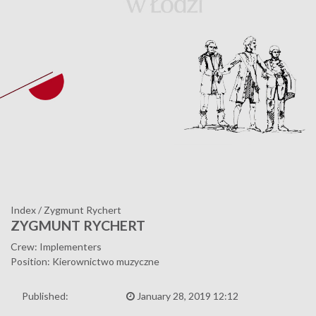
Index
/
Zygmunt Rychert
ZYGMUNT RYCHERT
Crew: Implementers
Position: Kierownictwo muzyczne
Published:
January 28, 2019 12:12