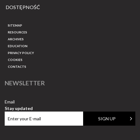
DOSTĘPNOŚĆ
SITEMAP
RESOURCES
ARCHIVES
EDUCATION
PRIVACY POLICY
COOKIES
CONTACTS
NEWSLETTER
Email
Stay updated