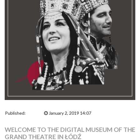
Published:
January 2, 2019 14:07
WELCOME TO THE DIGITAL MUSEUM OF THE
GRAND THEATRE IN ŁÓDŹ