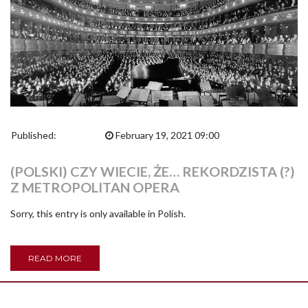
Published:
February 19, 2021 09:00
(POLSKI) CZY WIECIE, ŻE… REKORDZISTA (?)
Z METROPOLITAN OPERA
Sorry, this entry is only available in Polish.
READ MORE