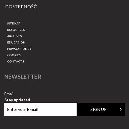
DOSTĘPNOŚĆ
SITEMAP
RESOURCES
ARCHIVES
EDUCATION
PRIVACY POLICY
COOKIES
CONTACTS
NEWSLETTER
Email
Stay updated