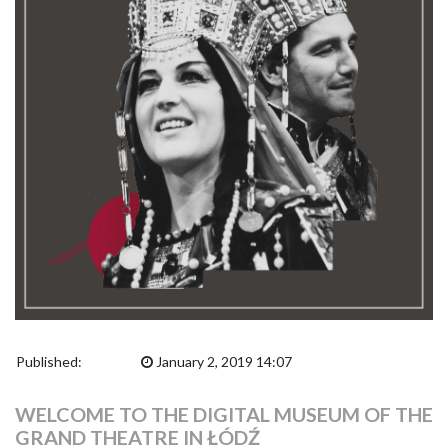
Published:
January 2, 2019 14:07
WELCOME TO THE DIGITAL MUSEUM OF THE
GRAND THEATRE IN ŁÓDŹ