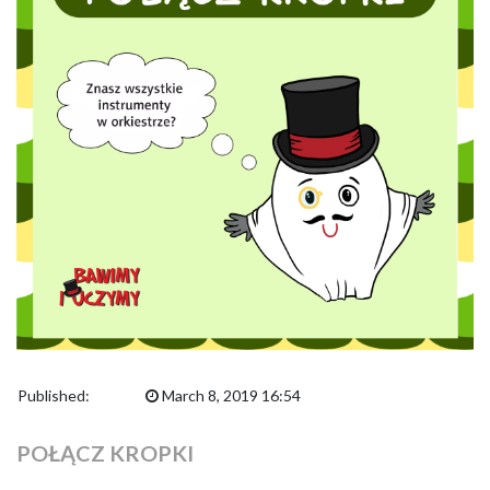
Published:
March 8, 2019 16:54
POŁĄCZ KROPKI