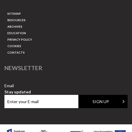
SITEMAP
RESOURCES
ARCHIVES
EDUCATION
PRIVACY POLICY
COOKIES
CONTACTS
NEWSLETTER
Email
Stay updated