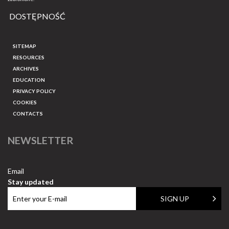
DOSTĘPNOŚĆ
SITEMAP
RESOURCES
ARCHIVES
EDUCATION
PRIVACY POLICY
COOKIES
CONTACTS
NEWSLETTER
Email
Stay updated