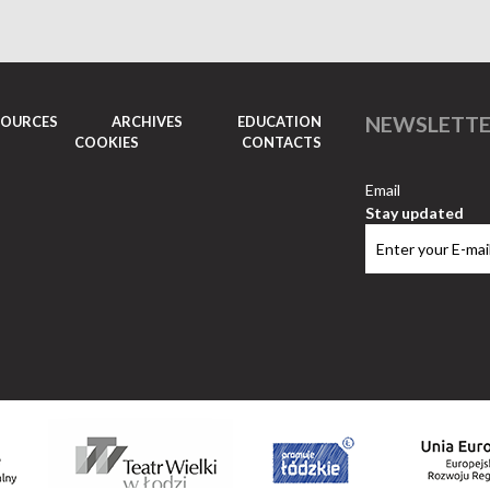
NEWSLETT
SOURCES
ARCHIVES
EDUCATION
COOKIES
CONTACTS
Email
Stay updated