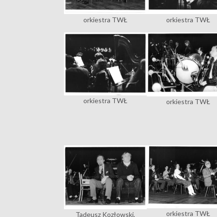
orkiestra TWŁ
orkiestra TWŁ
orkiestra TWŁ
orkiestra TWŁ
orkiestra TWŁ
Tadeusz Kozłowski,