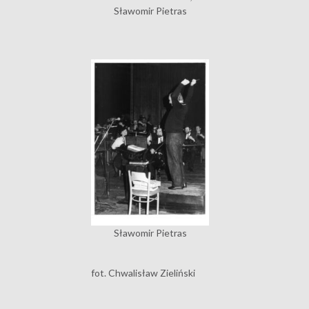
Sławomir Pietras
Sławomir Pietras
fot. Chwalisław Zieliński