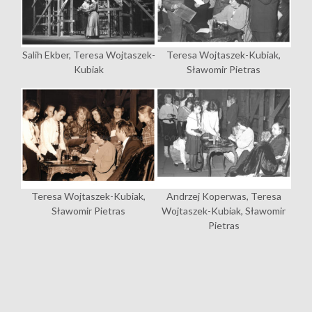
Salih Ekber, Teresa Wojtaszek-
Teresa Wojtaszek-Kubiak,
Kubiak
Sławomir Pietras
Teresa Wojtaszek-Kubiak,
Andrzej Koperwas, Teresa
Sławomir Pietras
Wojtaszek-Kubiak, Sławomir
Pietras