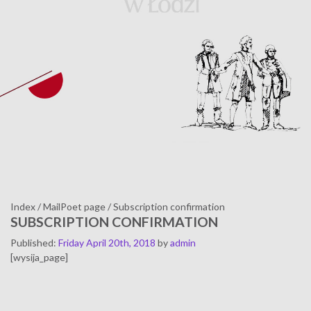
Index
/
MailPoet page
/
Subscription confirmation
SUBSCRIPTION CONFIRMATION
Published
:
Friday April 20th, 2018
by
admin
[wysija_page]