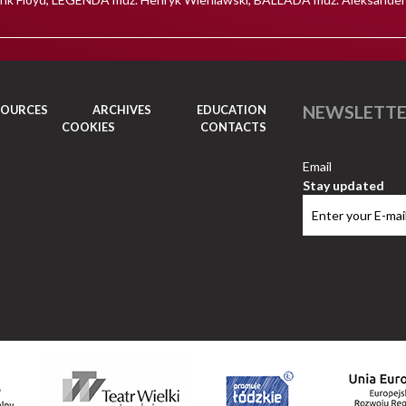
NEWSLETT
SOURCES
ARCHIVES
EDUCATION
COOKIES
CONTACTS
Email
Stay updated