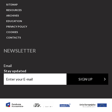
SITEMAP
RESOURCES
ARCHIVES
EDUCATION
PRIVACY POLICY
COOKIES
CONTACTS
NEWSLETTER
Email
Stay updated