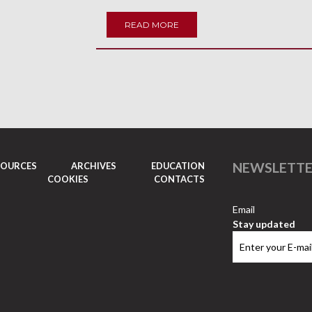
READ MORE
NEWSLETT
SOURCES
ARCHIVES
EDUCATION
COOKIES
CONTACTS
Email
Stay updated