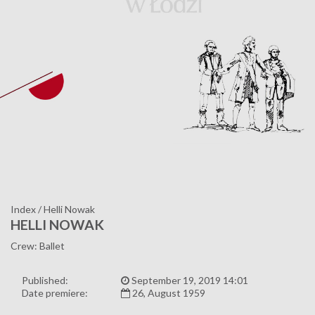
Index
/
Helli Nowak
HELLI NOWAK
Crew: Ballet
Published:
September 19, 2019 14:01
Date premiere:
26, August 1959