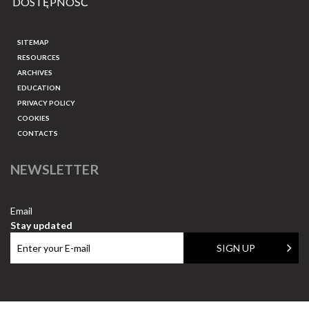
DOSTĘPNOŚĆ
SITEMAP
RESOURCES
ARCHIVES
EDUCATION
PRIVACY POLICY
COOKIES
CONTACTS
NEWSLETTER
Email
Stay updated