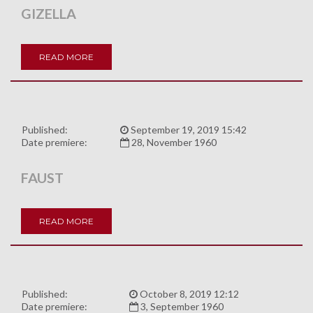
GIZELLA
READ MORE
Published:
September 19, 2019 15:42
Date premiere:
28, November 1960
FAUST
READ MORE
Published:
October 8, 2019 12:12
Date premiere:
3, September 1960