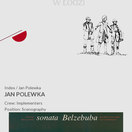
Index
/
Jan Polewka
JAN POLEWKA
Crew: Implementers
Position: Scenography