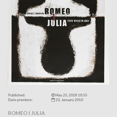
Published:
May 25, 2018 10:55
Date premiere:
23, January 2010
ROMEO I JULIA