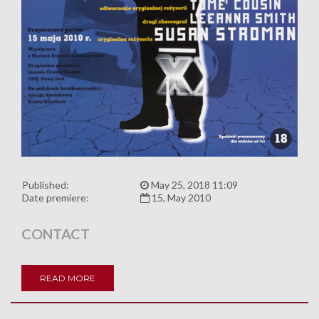
Published:
May 25, 2018 11:09
Date premiere:
15, May 2010
CONTACT
READ MORE