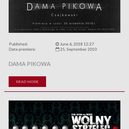
Published:
June 6, 2018 12:27
Date premiere:
25, September 2010
DAMA PIKOWA
READ MORE