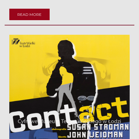
READ MORE