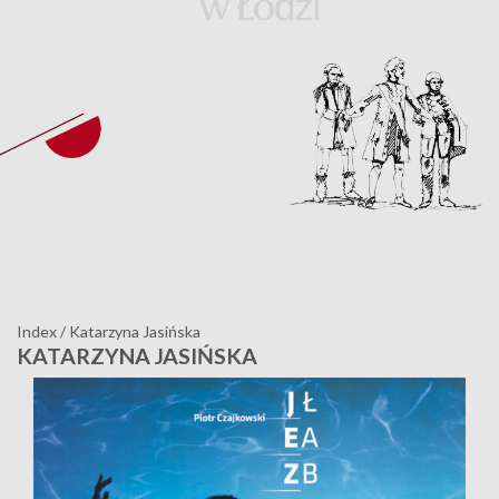
Index
/
Katarzyna Jasińska
KATARZYNA JASIŃSKA