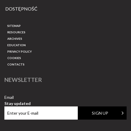
DOSTĘPNOŚĆ
SITEMAP
RESOURCES
ARCHIVES
EDUCATION
PRIVACY POLICY
COOKIES
CONTACTS
NEWSLETTER
Email
Stay updated