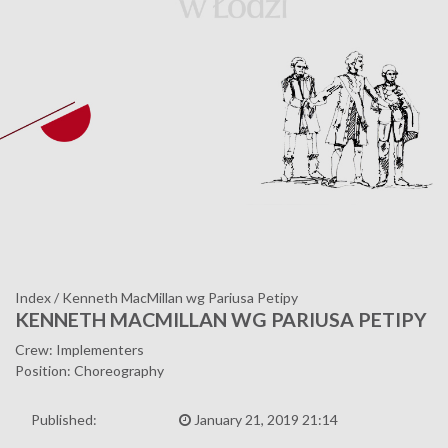
Index
/
Kenneth MacMillan wg Pariusa Petipy
KENNETH MACMILLAN WG PARIUSA PETIPY
Crew: Implementers
Position: Choreography
Published:
January 21, 2019 21:14