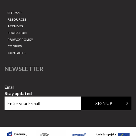
SITEMAP
RESOURCES
ARCHIVES
EDUCATION
PRIVACY POLICY
COOKIES
CONTACTS
NEWSLETTER
Email
Stay updated