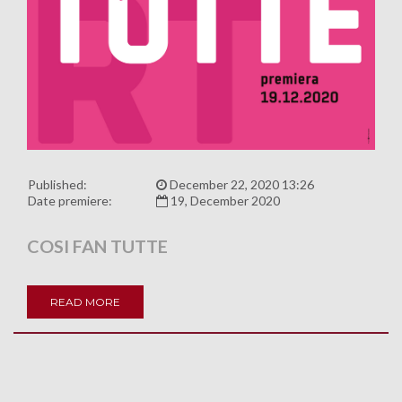
Published:
December 22, 2020 13:26
Date premiere:
19, December 2020
COSI FAN TUTTE
READ MORE