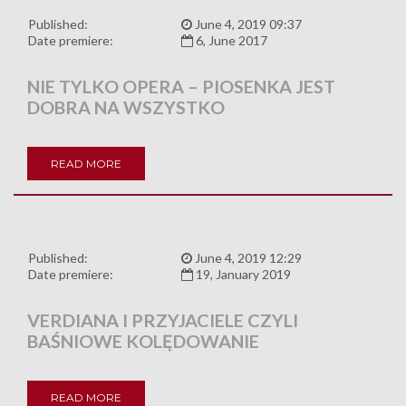
Published:
June 4, 2019 09:37
Date premiere:
6, June 2017
NIE TYLKO OPERA – PIOSENKA JEST
DOBRA NA WSZYSTKO
READ MORE
Published:
June 4, 2019 12:29
Date premiere:
19, January 2019
VERDIANA I PRZYJACIELE CZYLI
BAŚNIOWE KOLĘDOWANIE
READ MORE