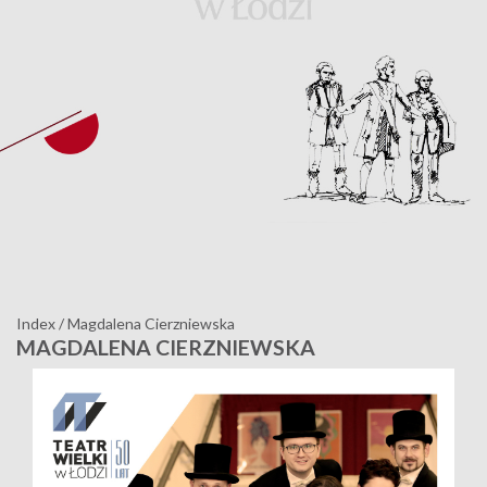
Index
/
Magdalena Cierzniewska
MAGDALENA CIERZNIEWSKA