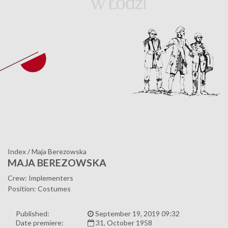
Index
/
Maja Berezowska
MAJA BEREZOWSKA
Crew: Implementers
Position: Costumes
Published:
September 19, 2019 09:32
Date premiere:
31, October 1958