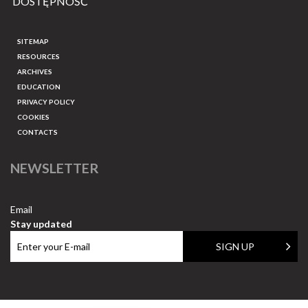
DOSTĘPNOŚĆ
SITEMAP
RESOURCES
ARCHIVES
EDUCATION
PRIVACY POLICY
COOKIES
CONTACTS
NEWSLETTER
Email
Stay updated