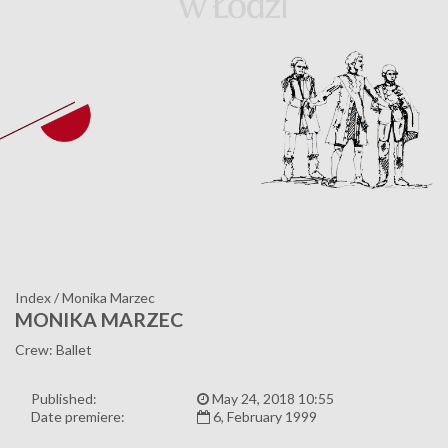
Index
/
Monika Marzec
MONIKA MARZEC
Crew: Ballet
Published:
May 24, 2018 10:55
Date premiere:
6, February 1999