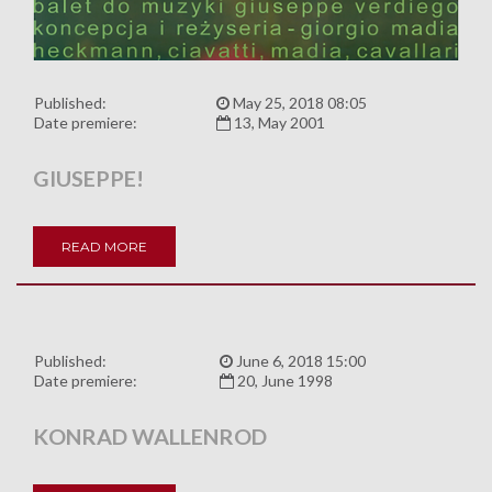
Published:
May 25, 2018 08:05
Date premiere:
13, May 2001
GIUSEPPE!
READ MORE
Published:
June 6, 2018 15:00
Date premiere:
20, June 1998
KONRAD WALLENROD