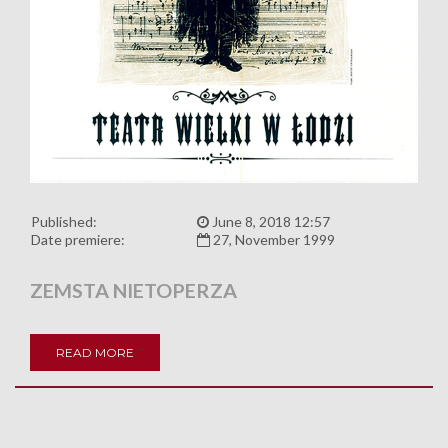
Published:
June 8, 2018 12:57
Date premiere:
27, November 1999
ZEMSTA NIETOPERZA
READ MORE