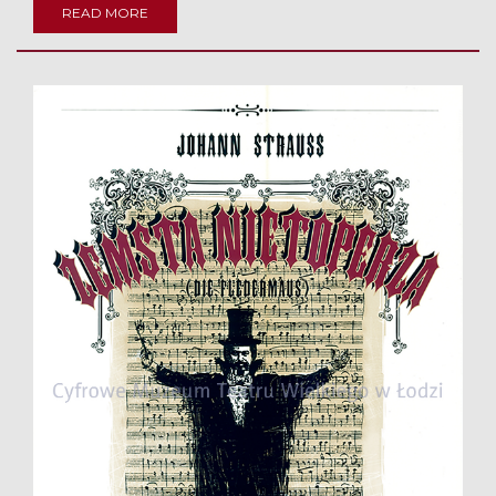
READ MORE