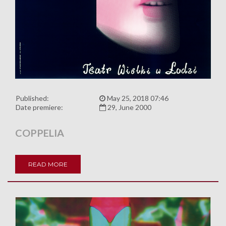
Published:
May 25, 2018 07:46
Date premiere:
29, June 2000
COPPELIA
READ MORE