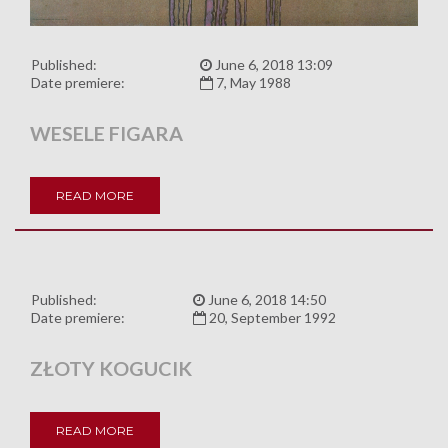
Published:
June 6, 2018 13:09
Date premiere:
7, May 1988
WESELE FIGARA
READ MORE
Published:
June 6, 2018 14:50
Date premiere:
20, September 1992
ZŁOTY KOGUCIK
READ MORE