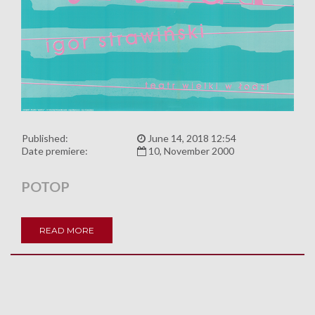
Published:
June 14, 2018 12:54
Date premiere:
10, November 2000
POTOP
READ MORE