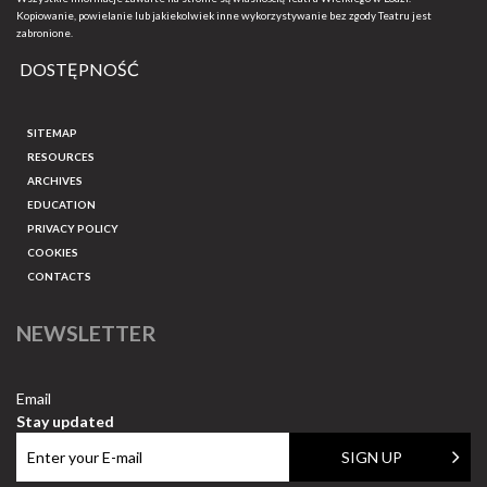
Kopiowanie, powielanie lub jakiekolwiek inne wykorzystywanie bez zgody Teatru jest
zabronione.
DOSTĘPNOŚĆ
SITEMAP
RESOURCES
ARCHIVES
EDUCATION
PRIVACY POLICY
COOKIES
CONTACTS
NEWSLETTER
Email
Stay updated