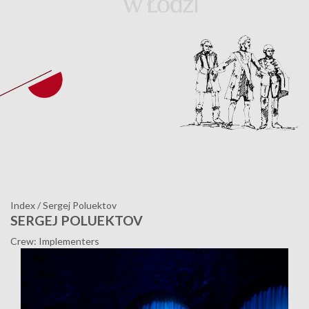
Index
/
Sergej Poluektov
SERGEJ POLUEKTOV
Crew: Implementers