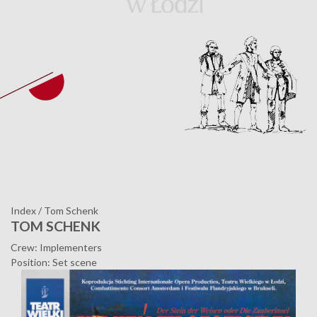
Index
/
Tom Schenk
TOM SCHENK
Crew: Implementers
Position: Set scene