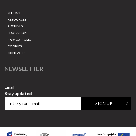
SITEMAP
RESOURCES
ARCHIVES
EDUCATION
PRIVACY POLICY
COOKIES
CONTACTS
NEWSLETTER
Email
Stay updated