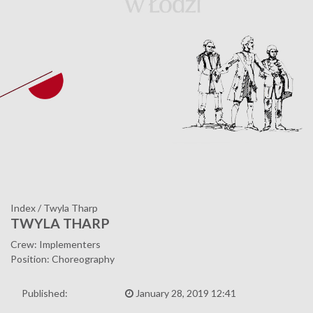
Index
/
Twyla Tharp
TWYLA THARP
Crew: Implementers
Position: Choreography
Published:
January 28, 2019 12:41