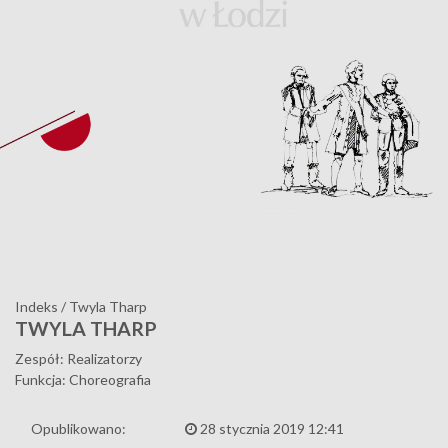
Indeks
/
Twyla Tharp
TWYLA THARP
Zespół: Realizatorzy
Funkcja: Choreografia
Opublikowano:
28 stycznia 2019 12:41