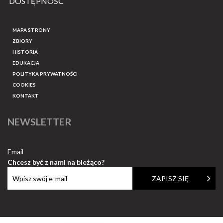
DOSTĘPNOŚĆ
MAPA STRONY
ZBIORY
HISTORIA
EDUKACJA
POLITYKA PRYWATNOŚCI
COOKIES
KONTAKT
NEWSLETTER
Email
Chcesz być z nami na bieżąco?