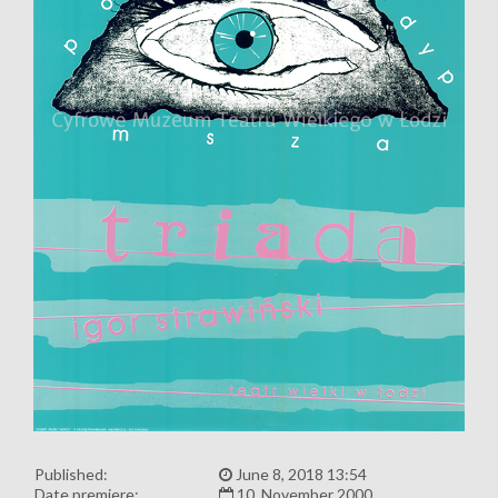
Published:
June 8, 2018 13:54
Date premiere:
10, November 2000