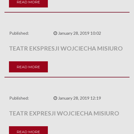
READ MORE
Published:
January 28, 2019 10:02
TEATR EKSPRESJI WOJCIECHA MISIURO
READ MORE
Published:
January 28, 2019 12:19
TEATR EXPRESJI WOJCIECHA MISIURO
READ MORE