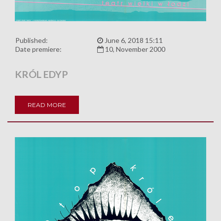
Published:
June 6, 2018 15:11
Date premiere:
10, November 2000
KRÓL EDYP
READ MORE