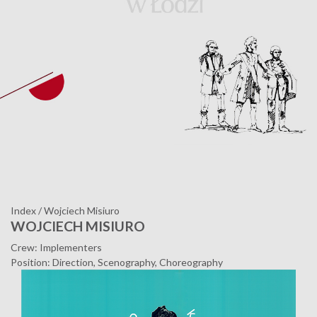
Index
/
Wojciech Misiuro
WOJCIECH MISIURO
Crew: Implementers
Position: Direction, Scenography, Choreography