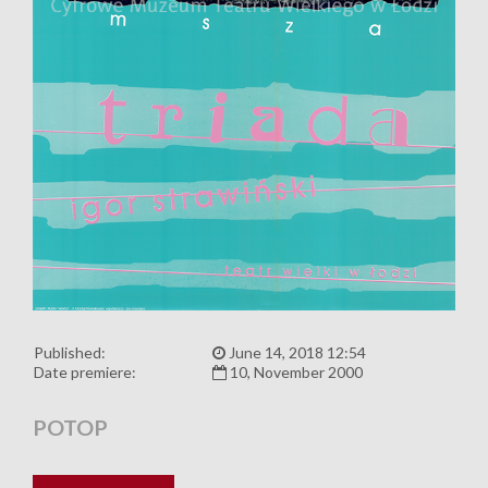
Published:
June 14, 2018 12:54
Date premiere:
10, November 2000
POTOP