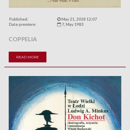
Published:
May 21, 2018 12:07
Date premiere:
7, May 1983
COPPELIA
READ MORE