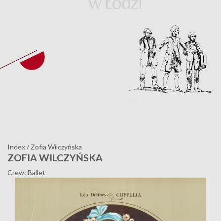
Index
/
Zofia Wilczyńska
ZOFIA WILCZYŃSKA
Crew: Ballet