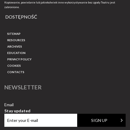
Kopiowanie, powielanie lub jakiekolwiek inne wykorzystywanie bez zgody Teatru jest
zabronione.
DOSTĘPNOŚĆ
SITEMAP
RESOURCES
ARCHIVES
EDUCATION
PRIVACY POLICY
COOKIES
CONTACTS
NEWSLETTER
Email
Stay updated