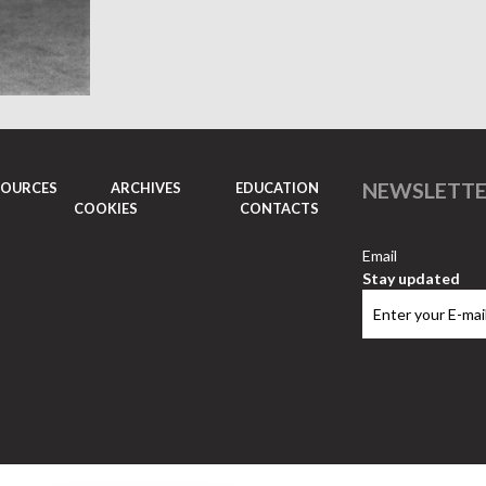
NEWSLETT
SOURCES
ARCHIVES
EDUCATION
COOKIES
CONTACTS
Email
Stay updated