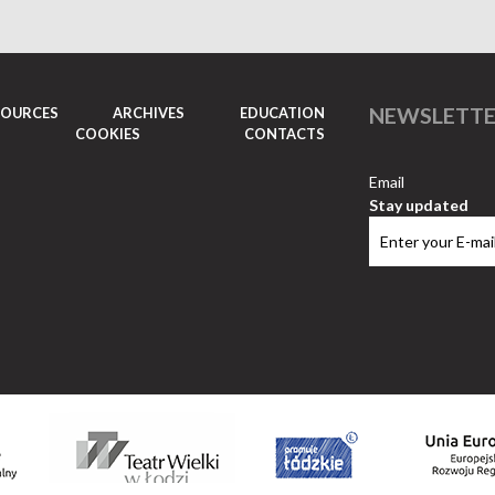
NEWSLETT
SOURCES
ARCHIVES
EDUCATION
COOKIES
CONTACTS
Email
Stay updated