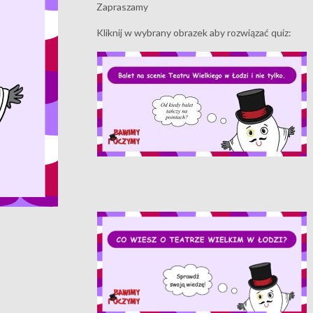
Zapraszamy
Kliknij w wybrany obrazek aby rozwiązać quiz: