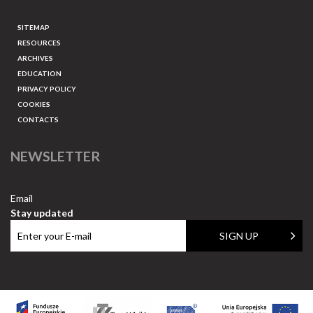
SITEMAP
RESOURCES
ARCHIVES
EDUCATION
PRIVACY POLICY
COOKIES
CONTACTS
NEWSLETTER
Email
Stay updated