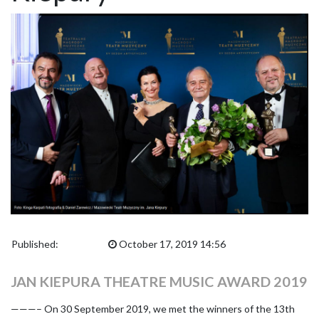
Published:
October 17, 2019 14:56
JAN KIEPURA THEATRE MUSIC AWARD 2019
———– On 30 September 2019, we met the winners of the 13th